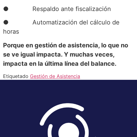
● Respaldo ante fiscalización
● Automatización del cálculo de
horas
Porque en gestión de asistencia, lo que no
se ve igual impacta. Y muchas veces,
impacta en la última línea del balance.
Etiquetado
Gestión de Asistencia