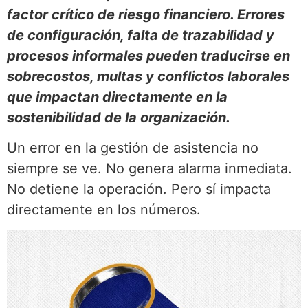
factor crítico de riesgo financiero. Errores
de configuración, falta de trazabilidad y
procesos informales pueden traducirse en
sobrecostos, multas y conflictos laborales
que impactan directamente en la
sostenibilidad de la organización.
Un error en la gestión de asistencia no
siempre se ve. No genera alarma inmediata.
No detiene la operación. Pero sí impacta
directamente en los números.