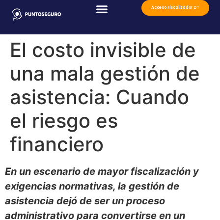
Acceso Fiscalizador DT
El costo invisible de
una mala gestión de
asistencia: Cuando
el riesgo es
financiero
En un escenario de mayor fiscalización y
exigencias normativas, la gestión de
asistencia dejó de ser un proceso
administrativo para convertirse en un