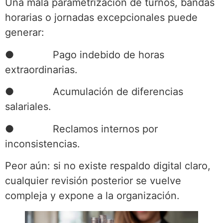
Una mala parametrización de turnos, bandas
horarias o jornadas excepcionales puede
generar:
● Pago indebido de horas
extraordinarias.
● Acumulación de diferencias
salariales.
● Reclamos internos por
inconsistencias.
Peor aún: si no existe respaldo digital claro,
cualquier revisión posterior se vuelve
compleja y expone a la organización.