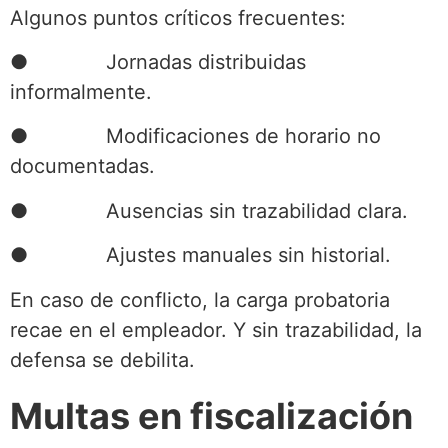
Algunos puntos críticos frecuentes:
● Jornadas distribuidas
informalmente.
● Modificaciones de horario no
documentadas.
● Ausencias sin trazabilidad clara.
● Ajustes manuales sin historial.
En caso de conflicto, la carga probatoria
recae en el empleador. Y sin trazabilidad, la
defensa se debilita.
Multas en fiscalización