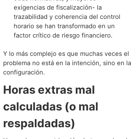
exigencias de fiscalización- la
trazabilidad y coherencia del control
horario se han transformado en un
factor crítico de riesgo financiero.
Y lo más complejo es que muchas veces el
problema no está en la intención, sino en la
configuración.
Horas extras mal
calculadas (o mal
respaldadas)