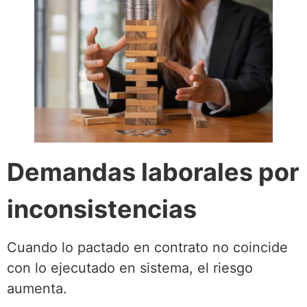
Demandas laborales por
inconsistencias
Cuando lo pactado en contrato no coincide
con lo ejecutado en sistema, el riesgo
aumenta.