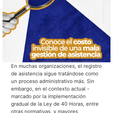
En muchas organizaciones, el registro
de asistencia sigue tratándose como
un proceso administrativo más. Sin
embargo, en el contexto actual -
marcado por la implementación
gradual de la Ley de 40 Horas, entre
otras normativas, y mayores