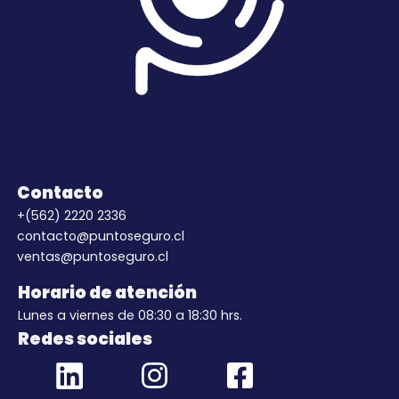
Contacto
+(562) 2220 2336
contacto@puntoseguro.cl
ventas@puntoseguro.cl
Horario de atención
Lunes a viernes de 08:30 a 18:30 hrs.
Redes sociales