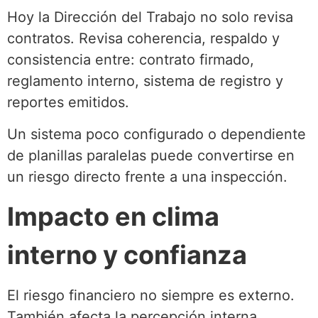
Hoy la Dirección del Trabajo no solo revisa
contratos. Revisa coherencia, respaldo y
consistencia entre: contrato firmado,
reglamento interno, sistema de registro y
reportes emitidos.
Un sistema poco configurado o dependiente
de planillas paralelas puede convertirse en
un riesgo directo frente a una inspección.
Impacto en clima
interno y confianza
El riesgo financiero no siempre es externo.
También afecta la percepción interna.