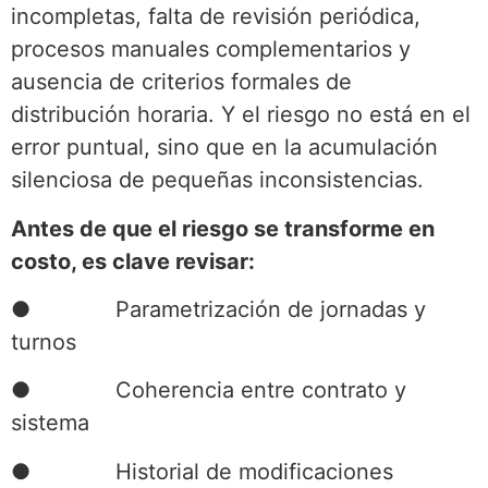
incompletas, falta de revisión periódica,
procesos manuales complementarios y
ausencia de criterios formales de
distribución horaria. Y el riesgo no está en el
error puntual, sino que en la acumulación
silenciosa de pequeñas inconsistencias.
Antes de que el riesgo se transforme en
costo, es clave revisar:
● Parametrización de jornadas y
turnos
● Coherencia entre contrato y
sistema
● Historial de modificaciones