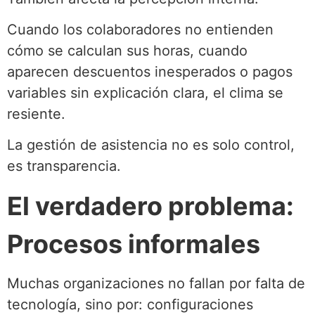
Cuando los colaboradores no entienden
cómo se calculan sus horas, cuando
aparecen descuentos inesperados o pagos
variables sin explicación clara, el clima se
resiente.
La gestión de asistencia no es solo control,
es transparencia.
El verdadero problema:
Procesos informales
Muchas organizaciones no fallan por falta de
tecnología, sino por: configuraciones