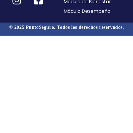
Módulo de Bienestar
Módulo Desempeño
© 2025 PuntoSeguro. Todos los derechos reservados.