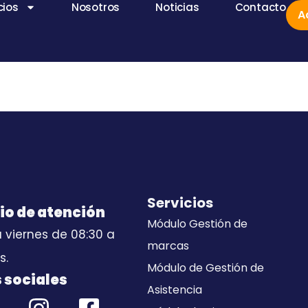
cios
Nosotros
Noticias
Contacto
A
Servicios
io de atención
Módulo Gestión de
 viernes de 08:30 a
marcas
s.
Módulo de Gestión de
 sociales
Asistencia