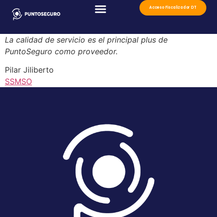
Acceso Fiscalizador DT
La calidad de servicio es el principal plus de
PuntoSeguro como proveedor.
Pilar Jiliberto
SSMSO