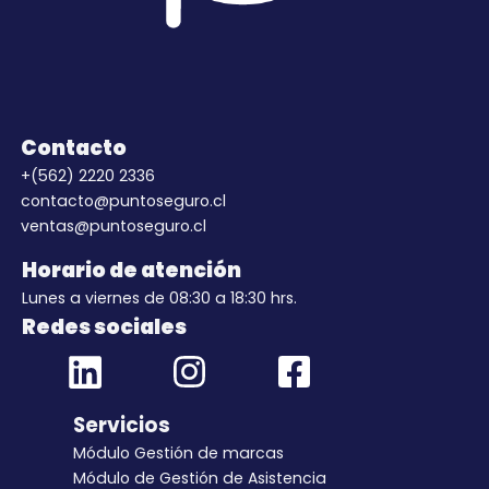
Contacto
+(562) 2220 2336
contacto@puntoseguro.cl
ventas@puntoseguro.cl
Horario de atención
Lunes a viernes de 08:30 a 18:30 hrs.
Redes sociales
Servicios
Módulo Gestión de marcas
Módulo de Gestión de Asistencia